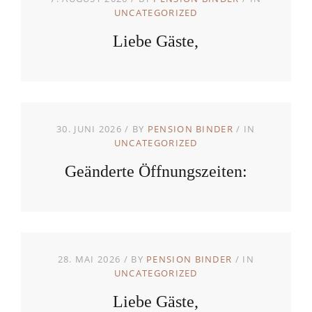
UNCATEGORIZED
Liebe Gäste,
30. JUNI 2026
BY
PENSION BINDER
IN
UNCATEGORIZED
Geänderte Öffnungszeiten:
28. MAI 2026
BY
PENSION BINDER
IN
UNCATEGORIZED
Liebe Gäste,