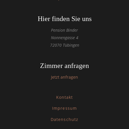
Hier finden Sie uns
Pension Binder
Nonnengasse 4
72070 Tübingen
Zimmer anfragen
Jetzt anfragen
Kontakt
Impressum
Datenschutz