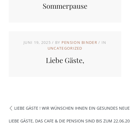
Sommerpause
JUNI 19, 2025
BY
PENSION BINDER
IN
UNCATEGORIZED
Liebe Gäste,
LIEBE GÄSTE ! WIR WÜNSCHEN IHNEN EIN GESUNDES NEUE
LIEBE GÄSTE, DAS CAFE & DIE PENSION SIND BIS ZUM 22.06.