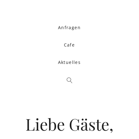
Anfragen
Cafe
Aktuelles
Liebe Gäste,