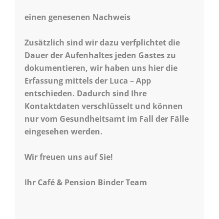
einen genesenen Nachweis
Zusätzlich sind wir dazu verfplichtet die
Dauer der Aufenhaltes jeden Gastes zu
dokumentieren, wir haben uns hier die
Erfassung mittels der Luca – App
entschieden. Dadurch sind Ihre
Kontaktdaten verschlüsselt und können
nur vom Gesundheitsamt im Fall der Fälle
eingesehen werden.
Wir freuen uns auf Sie!
Ihr Café & Pension Binder Team