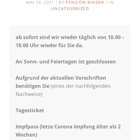
MAI 10, 2021
BY
PENSION BINDER
IN
UNCATEGORIZED
ab sofort sind wir wieder täglich von 10.00 –
18.00 Uhr wieder für Sie da.
An Sonn- und Feiertagen ist geschlossen
Aufgrund der aktuellen Vorschriften
benötigen Sie
(eines der nachfolgenden
Nachweise)
Tagesticket
Impfpass (letze Corona Impfung älter als 2
Wochen)