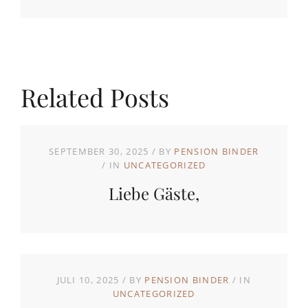
Related Posts
SEPTEMBER 30, 2025
BY
PENSION BINDER
IN
UNCATEGORIZED
Liebe Gäste,
JULI 10, 2025
BY
PENSION BINDER
IN
UNCATEGORIZED