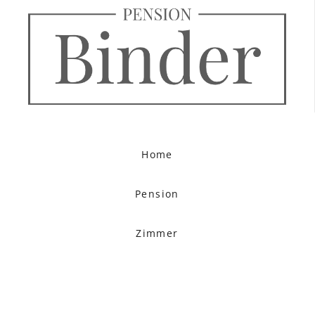
Home
Pension
Zimmer