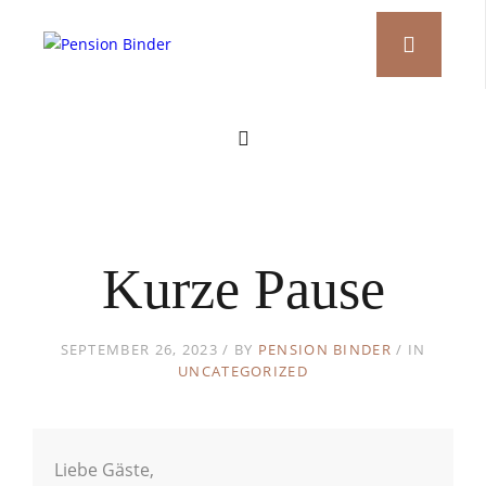
Kurze Pause
SEPTEMBER 26, 2023
BY
PENSION BINDER
IN
UNCATEGORIZED
Liebe Gäste,