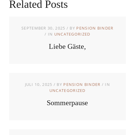
Related Posts
SEPTEMBER 30, 2025
BY
PENSION BINDER
IN
UNCATEGORIZED
Liebe Gäste,
JULI 10, 2025
BY
PENSION BINDER
IN
UNCATEGORIZED
Sommerpause