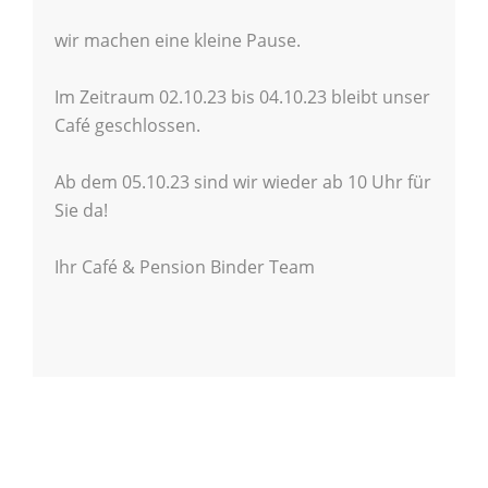
wir machen eine kleine Pause.
Im Zeitraum 02.10.23 bis 04.10.23 bleibt unser
Café geschlossen.
Ab dem 05.10.23 sind wir wieder ab 10 Uhr für
Sie da!
Ihr Café & Pension Binder Team